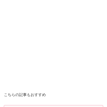
こちらの記事もおすすめ