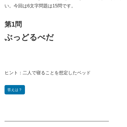
い。今回は6文字問題は15問です。
第1問
ぶっどるべだ
ヒント：
二人で寝ることを想定したベッド
答えは？
———————————————————————