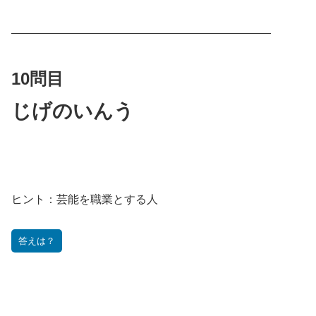
———————————————————————
10問目
じげのいんう
ヒント：
芸能を職業とする人
答えは？