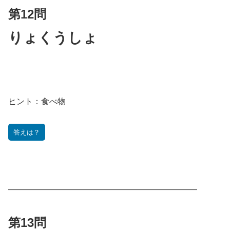
第12問
りょくうしょ
ヒント：
食べ物
答えは？
———————————————————————
第13問