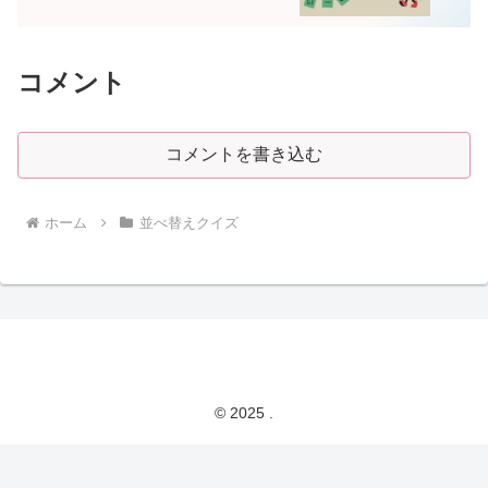
コメント
コメントを書き込む
ホーム
並べ替えクイズ
© 2025 .