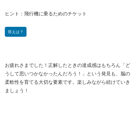
ヒント：
飛行機に乗るためのチケット
答えは？
お疲れさまでした！正解したときの達成感はもちろん「ど
うして思いつかなかったんだろう！」という発見も、脳の
柔軟性を育てる大切な要素です。楽しみながら続けていき
ましょう！