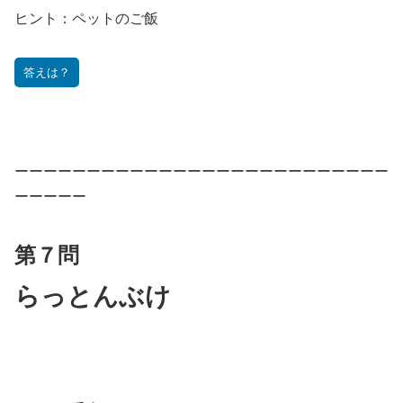
ヒント：
ペットのご飯
答えは？
ーーーーーーーーーーーーーーーーーーーーーーーーーー
ーーーーー
第７問
らっとんぶけ