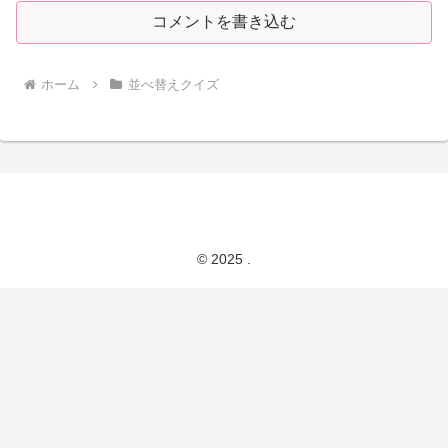
コメントを書き込む
ホーム
並べ替えクイズ
© 2025 .