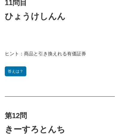
11問目
ひょうけしんん
ヒント：
商品と引き換えれる有価証券
答えは？
———————————————————————
第12問
きーすろとんち