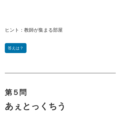
ヒント：
教師が集まる部屋
答えは？
———————————————————————
第５問
あぇとっくちう