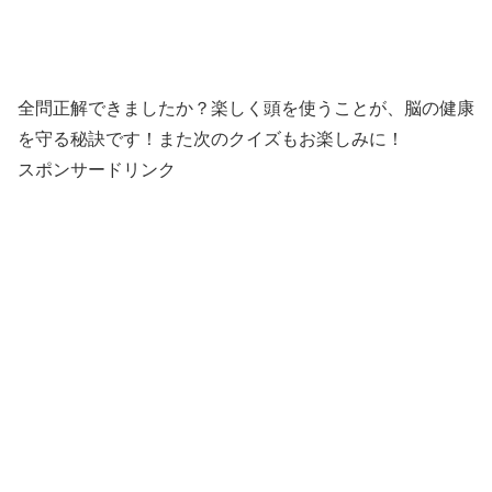
全問正解できましたか？楽しく頭を使うことが、脳の健康
を守る秘訣です！また次のクイズもお楽しみに！
スポンサードリンク