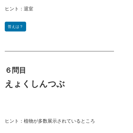
ヒント：
退室
答えは？
———————————————————————
６問目
えょくしんつぶ
ヒント：
植物が多数展示されているところ