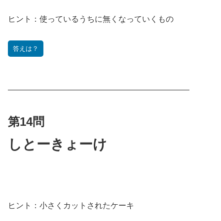
ヒント：
使っているうちに無くなっていくもの
答えは？
———————————————————————
第14問
しとーきょーけ
ヒント：
小さくカットされたケーキ