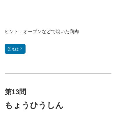
ヒント：
オーブンなどで焼いた鶏肉
答えは？
———————————————————————
第13問
もょうひうしん