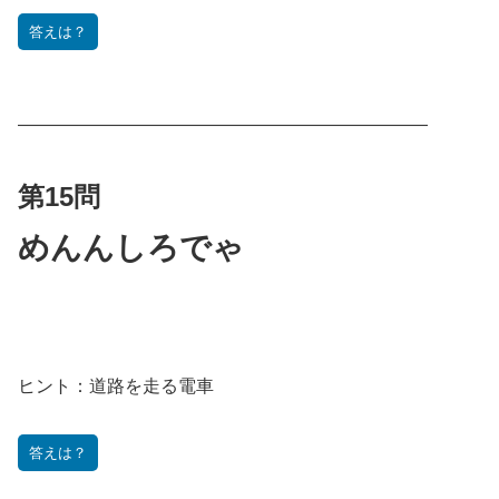
答えは？
———————————————————————
第15問
めんんしろでゃ
ヒント：
道路を走る電車
答えは？