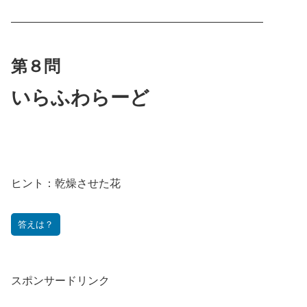
———————————————————————
第８問
いらふわらーど
ヒント：
乾燥させた花
答えは？
スポンサードリンク