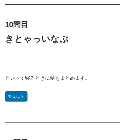
———————————————————————
10問目
きとゃっいなぷ
ヒント：
寝るときに髪をまとめます。
答えは？
———————————————————————