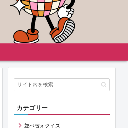
カテゴリー
並べ替えクイズ