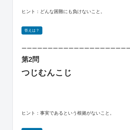
ヒント：どんな困難にも負けないこと。
答えは？
ーーーーーーーーーーーーーーーーーーーー
第2問
つじむんこじ
ヒント：事実であるという根拠がないこと。