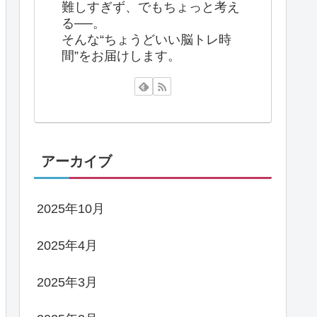
難しすぎず、でもちょっと考え
る──。
そんな“ちょうどいい脳トレ時
間”をお届けします。
アーカイブ
2025年10月
2025年4月
2025年3月