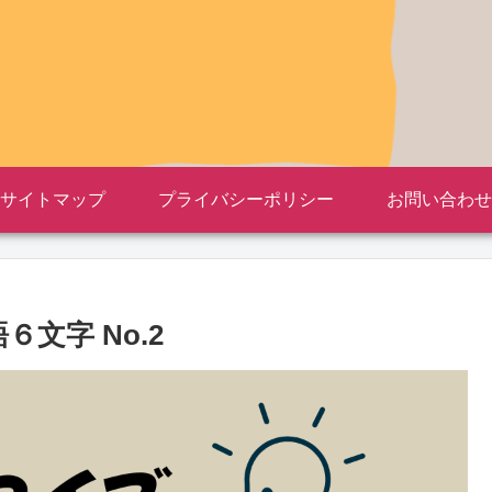
サイトマップ
プライバシーポリシー
お問い合わせ
文字 No.2