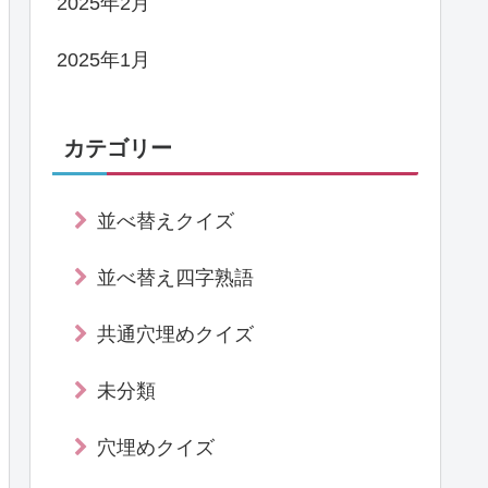
2025年2月
2025年1月
カテゴリー
並べ替えクイズ
並べ替え四字熟語
共通穴埋めクイズ
未分類
穴埋めクイズ