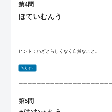
第4問
ほていむんう
ヒント：わざとらしくなく自然なこと。
答えは？
ーーーーーーーーーーーーーーーーーーーー
第5問