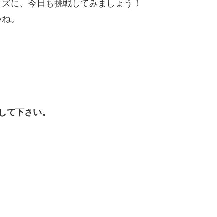
イズに、今日も挑戦してみましょう！
いね。
して下さい。