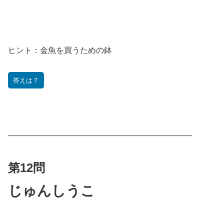
ヒント：
金魚を買うための鉢
答えは？
———————————————————————
第12問
じゅんしうこ