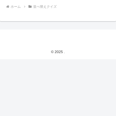
ホーム
並べ替えクイズ
© 2025 .