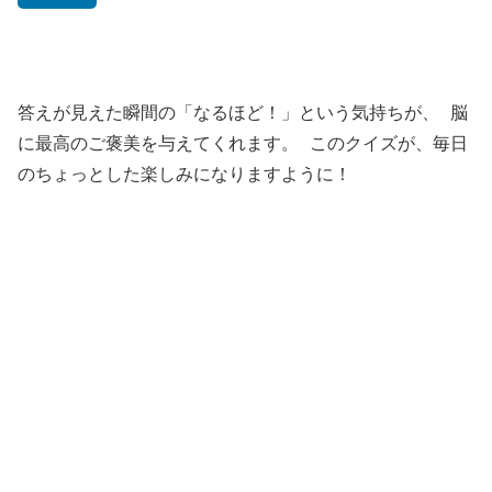
答えが見えた瞬間の「なるほど！」という気持ちが、 脳
に最高のご褒美を与えてくれます。 このクイズが、毎日
のちょっとした楽しみになりますように！