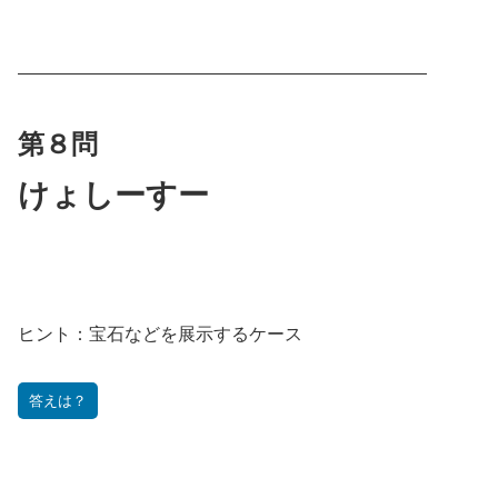
———————————————————————
第８問
けょしーすー
ヒント：
宝石などを展示するケース
答えは？