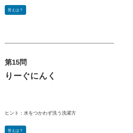
答えは？
———————————————————————
第15問
りーぐにんく
ヒント：
水をつかわず洗う洗濯方
答えは？