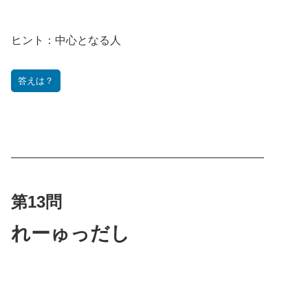
ヒント：
中心となる人
答えは？
———————————————————————
第13問
れーゅっだし