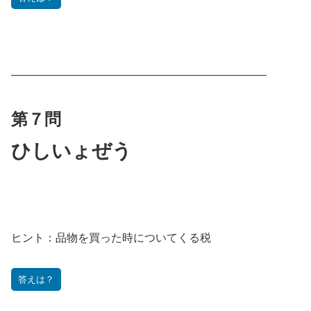
———————————————————————
第７問
ひしいょぜう
ヒント：
品物を買った時についてくる税
答えは？