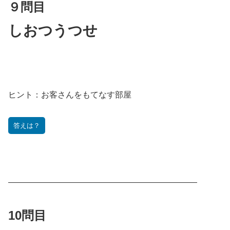
９問目
しおつうつせ
ヒント：
お客さんをもてなす部屋
答えは？
———————————————————————
10問目