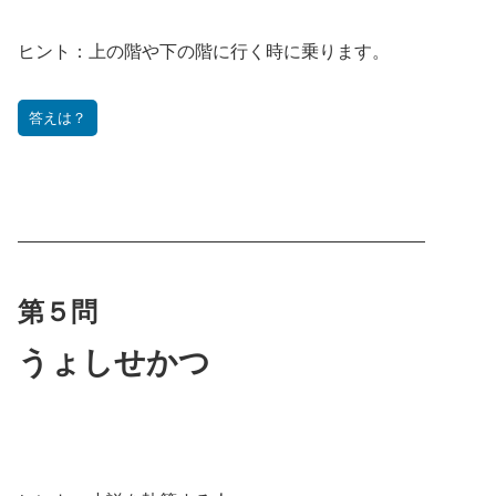
ヒント：
上の階や下の階に行く時に乗ります。
答えは？
———————————————————————
第５問
うょしせかつ