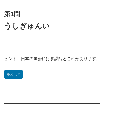
第1問
うしぎゅんい
ヒント：
日本の国会には参議院とこれがあります。
答えは？
———————————————————————