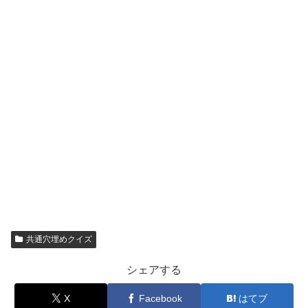
共通穴埋めクイズ
シェアする
X
Facebook
はてブ