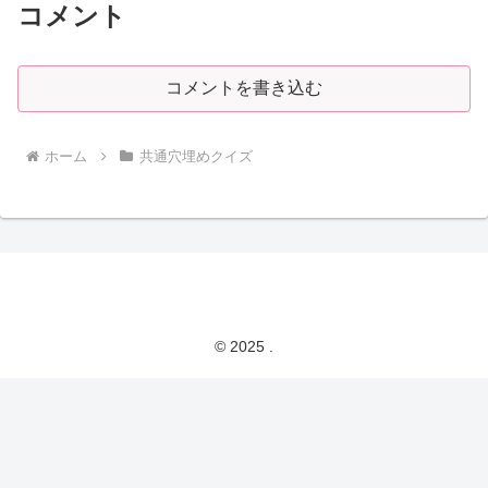
コメント
コメントを書き込む
ホーム
共通穴埋めクイズ
© 2025 .