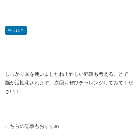
答えは？
しっかり頭を使いましたね！難しい問題も考えることで、
脳が活性化されます。次回もぜひチャレンジしてみてくだ
さい！
こちらの記事もおすすめ