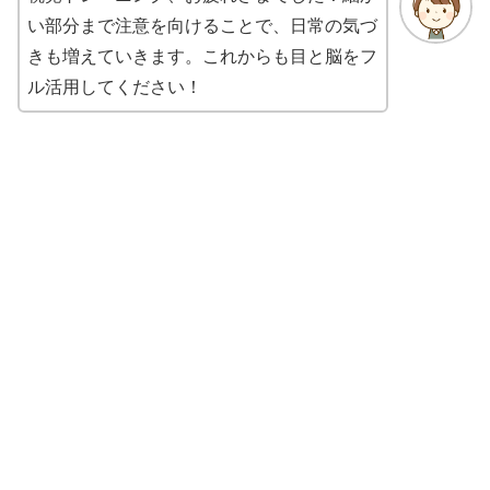
い部分まで注意を向けることで、日常の気づ
きも増えていきます。これからも目と脳をフ
ル活用してください！