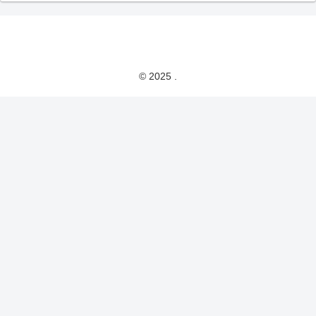
© 2025 .