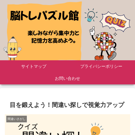
サイトマップ
プライバシーポリシー
お問い合わせ
目を鍛えよう！間違い探しで視覚力アップ
間違いさがし