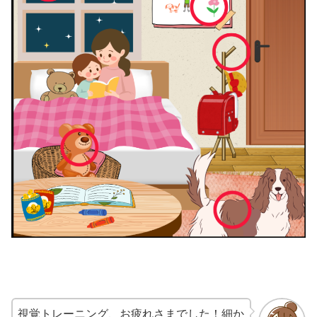
視覚トレーニング、お疲れさまでした！細か