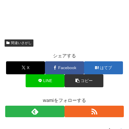
間違いさがし
シェアする
X
Facebook
はてブ
LINE
コピー
wamiをフォローする