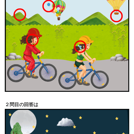
２問目の回答は