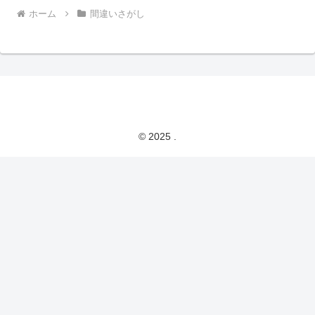
ホーム
間違いさがし
© 2025 .