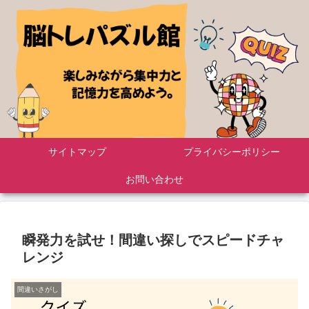
サイトマップ
プライバシーポリシー
お問い合わせ
瞬発力を試せ！間違い探しでスピードチャ
レンジ
間違いさがし