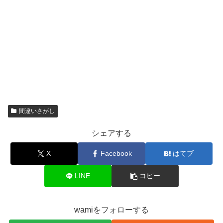
間違いさがし
シェアする
X
Facebook
はてブ
LINE
コピー
wamiをフォローする