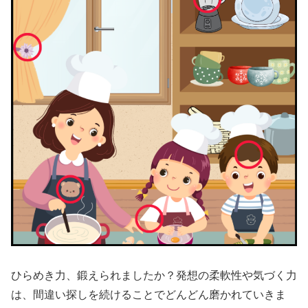
ひらめき力、鍛えられましたか？発想の柔軟性や気づく力
は、間違い探しを続けることでどんどん磨かれていきま