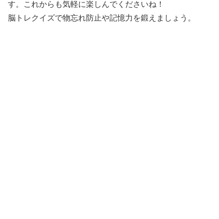
す。これからも気軽に楽しんでくださいね！
脳トレクイズで物忘れ防止や記憶力を鍛えましょう。