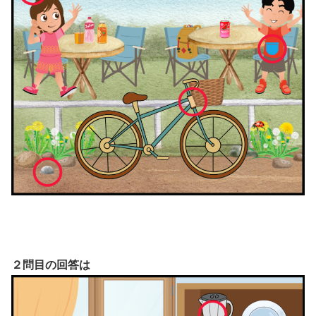
２問目の回答は