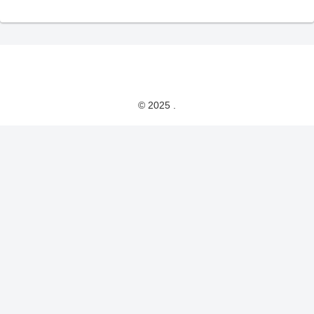
© 2025 .