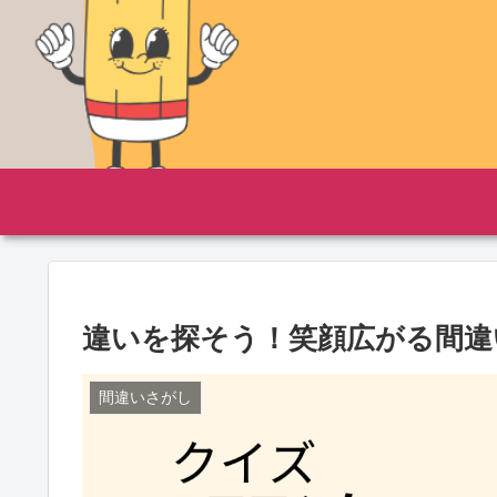
違いを探そう！笑顔広がる間違
間違いさがし