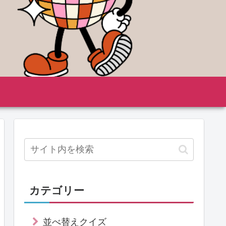
カテゴリー
並べ替えクイズ