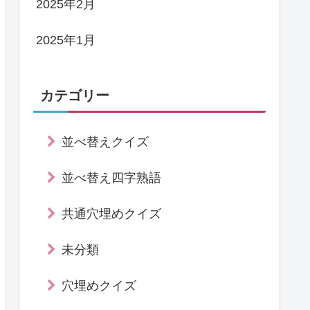
2025年2月
2025年1月
カテゴリー
並べ替えクイズ
並べ替え四字熟語
共通穴埋めクイズ
未分類
穴埋めクイズ