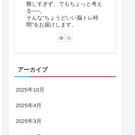
難しすぎず、でもちょっと考え
る──。
そんな“ちょうどいい脳トレ時
間”をお届けします。
アーカイブ
2025年10月
2025年4月
2025年3月