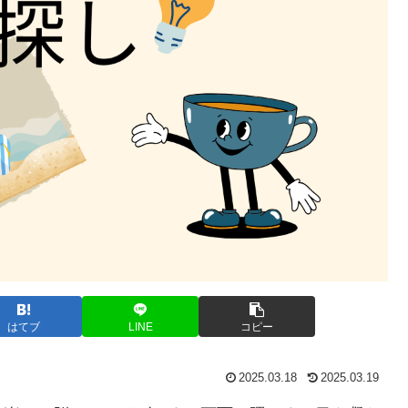
はてブ
LINE
コピー
2025.03.18
2025.03.19