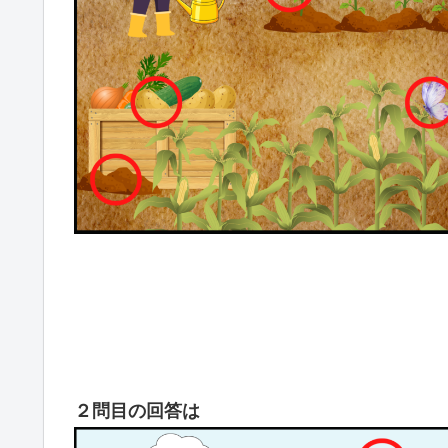
２問目の回答は