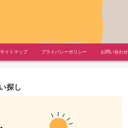
サイトマップ
プライバシーポリシー
お問い合わせ
い探し