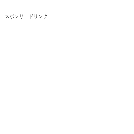
スポンサードリンク