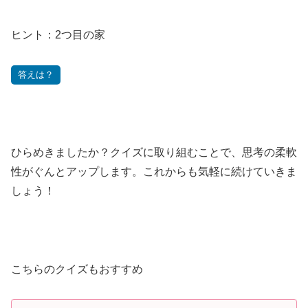
ヒント：2つ目の家
答えは？
ひらめきましたか？クイズに取り組むことで、思考の柔軟
性がぐんとアップします。これからも気軽に続けていきま
しょう！
こちらのクイズもおすすめ