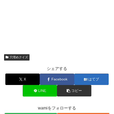
穴埋めクイズ
シェアする
X
Facebook
はてブ
LINE
コピー
wamiをフォローする