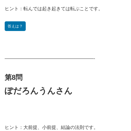
ヒント：
転んでは起き起きては転ぶことです。
答えは？
———————————————————-
第8問
ぽだろんうんさん
ヒント：
大前提、小前提、結論の法則です。