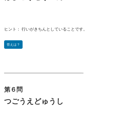
ヒント：
行いがきちんとしていることです。
答えは？
———————————————————-
第６問
つごうえどゅうし