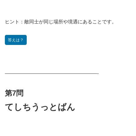
ヒント：
敵同士が同じ場所や境遇にあることです。
答えは？
———————————————————-
第7問
てしちうっとばん