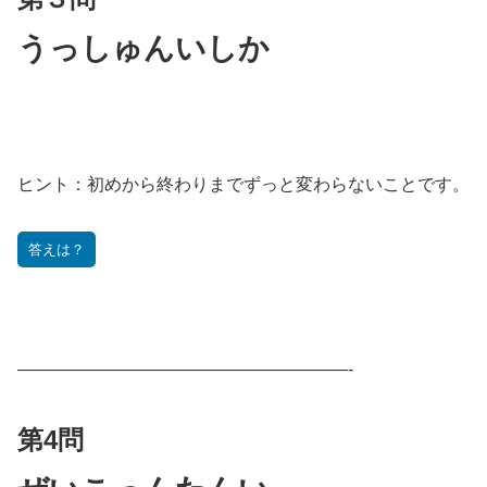
うっしゅんいしか
ヒント：
初めから終わりまでずっと変わらないことです。
答えは？
———————————————————-
第4問