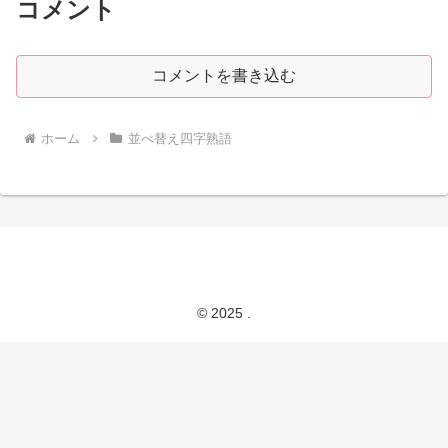
コメント
コメントを書き込む
ホーム
並べ替え四字熟語
© 2025 .