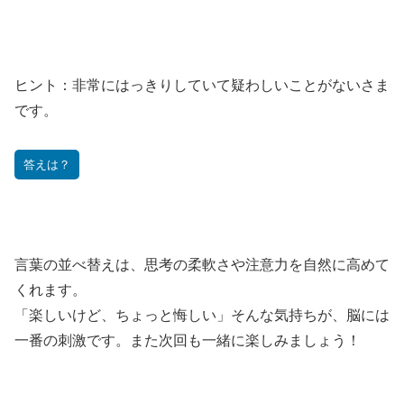
ヒント：
非常にはっきりしていて疑わしいことがないさま
です。
答えは？
言葉の並べ替えは、思考の柔軟さや注意力を自然に高めて
くれます。
「楽しいけど、ちょっと悔しい」そんな気持ちが、脳には
一番の刺激です。また次回も一緒に楽しみましょう！