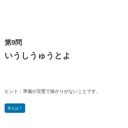
第9問
いうしうゅうとよ
ヒント：
準備が完璧で抜かりがないことです。
答えは？