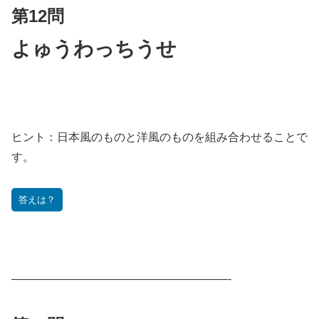
第12問
よゅうわっちうせ
ヒント：
日本風のものと洋風のものを組み合わせることで
す。
答えは？
———————————————————-